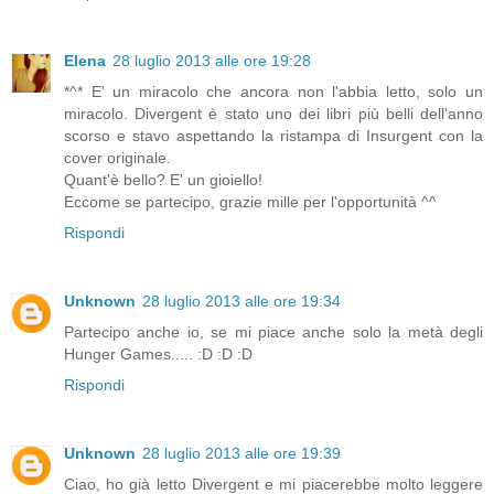
Elena
28 luglio 2013 alle ore 19:28
*^* E' un miracolo che ancora non l'abbia letto, solo un
miracolo. Divergent è stato uno dei libri più belli dell'anno
scorso e stavo aspettando la ristampa di Insurgent con la
cover originale.
Quant'è bello? E' un gioiello!
Eccome se partecipo, grazie mille per l'opportunità ^^
Rispondi
Unknown
28 luglio 2013 alle ore 19:34
Partecipo anche io, se mi piace anche solo la metà degli
Hunger Games..... :D :D :D
Rispondi
Unknown
28 luglio 2013 alle ore 19:39
Ciao, ho già letto Divergent e mi piacerebbe molto leggere