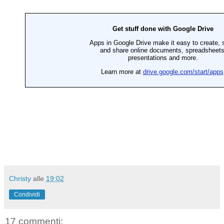
Christy
alle
19:02
Condividi
17 commenti: