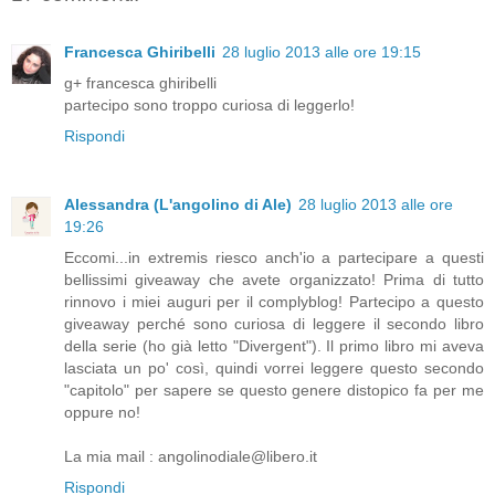
Francesca Ghiribelli
28 luglio 2013 alle ore 19:15
g+ francesca ghiribelli
partecipo sono troppo curiosa di leggerlo!
Rispondi
Alessandra (L'angolino di Ale)
28 luglio 2013 alle ore
19:26
Eccomi...in extremis riesco anch'io a partecipare a questi
bellissimi giveaway che avete organizzato! Prima di tutto
rinnovo i miei auguri per il complyblog! Partecipo a questo
giveaway perché sono curiosa di leggere il secondo libro
della serie (ho già letto "Divergent"). Il primo libro mi aveva
lasciata un po' così, quindi vorrei leggere questo secondo
"capitolo" per sapere se questo genere distopico fa per me
oppure no!
La mia mail : angolinodiale@libero.it
Rispondi