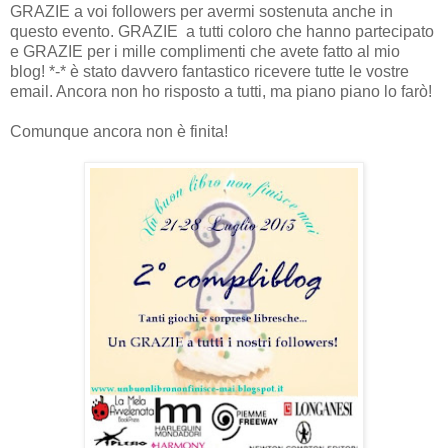
GRAZIE a voi followers per avermi sostenuta anche in
questo evento. GRAZIE a tutti coloro che hanno partecipato
e GRAZIE per i mille complimenti che avete fatto al mio
blog! *-* è stato davvero fantastico ricevere tutte le vostre
email. Ancora non ho risposto a tutti, ma piano piano lo farò!
Comunque ancora non è finita!