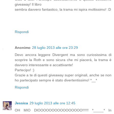
giveaway! Il libro
sembra davvero fantastico, la trama mi ispira moltissimo! :D
Rispondi
Anonimo
28 luglio 2013 alle ore 23:29
Devo ancora leggere Divergent ma sono curiosissima di
scoprire la Roth e sono sicura che mi piacerà, la trama è
davvero interessante e accattivante!
Partecipo! :)
Grazie a te di questi giveaway super originali, anche se non
ho partecipato sempre è stato divertentissimo! *__*
Rispondi
Jessica
29 luglio 2013 alle ore 12:45
OH MIO DIOOOOOOOOOOOOOOOO!!!!!! *_____* In