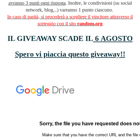
avranno 3 punti ogni risposta
. Inoltre, le condivisioni (su social
network, blog,..) varranno 1 punto ciascuno.
In caso di parità, si procederà a scegliere il vincitore attraverso il
sorteggio con il sito
random.org
IL GIVEAWAY SCADE IL
6 AGOSTO
Spero vi piaccia questo giveaway!!