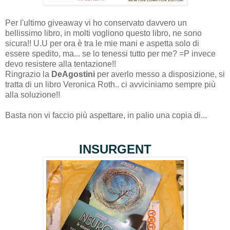
Per l'ultimo giveaway vi ho conservato davvero un
bellissimo libro, in molti vogliono questo libro, ne sono
sicura!! U.U per ora è tra le mie mani e aspetta solo di
essere spedito, ma... se lo tenessi tutto per me? =P invece
devo resistere alla tentazione!!
Ringrazio la
DeAgostini
per averlo messo a disposizione, si
tratta di un libro Veronica Roth.. ci avviciniamo sempre più
alla soluzione!!
Basta non vi faccio più aspettare, in palio una copia di...
INSURGENT