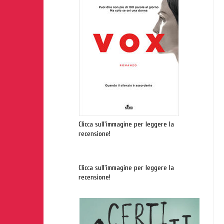
Clicca sull'immagine per leggere la
recensione!
Clicca sull'immagine per leggere la
recensione!