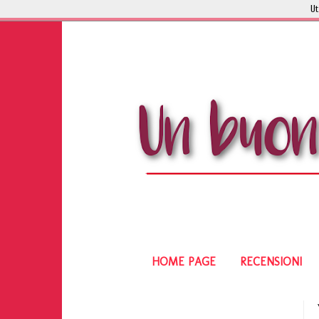
Ut
HOME PAGE
RECENSIONI