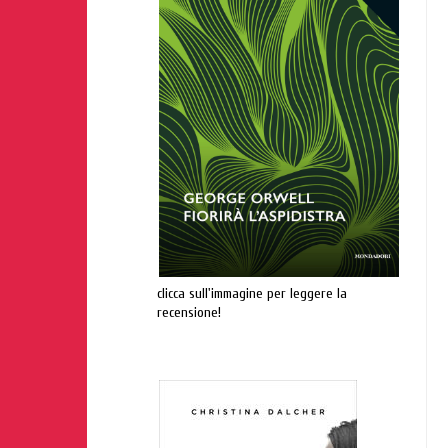
clicca sull'immagine per leggere la
recensione!