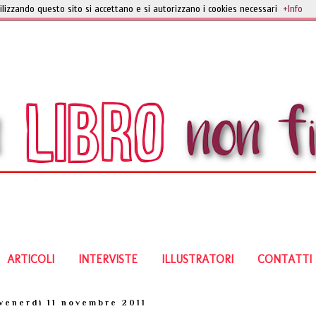
ilizzando questo sito si accettano e si autorizzano i cookies necessari
+Info
ARTICOLI
INTERVISTE
ILLUSTRATORI
CONTATTI
venerdì 11 novembre 2011