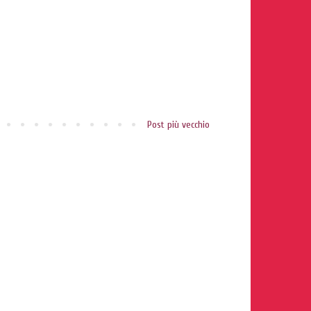
Post più vecchio