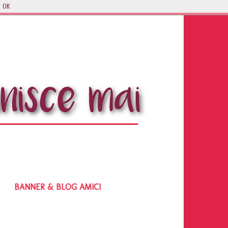
OK
BANNER & BLOG AMICI